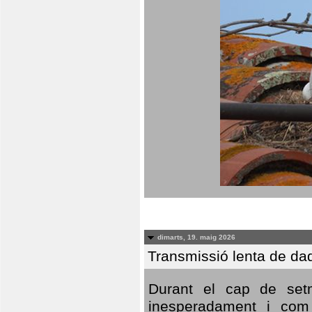
dimarts, 19. maig 2026
Transmissió lenta de da
Durant el cap de setm
inesperadament i com 