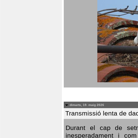
dimarts, 19. maig 2026
Transmissió lenta de da
Durant el cap de setm
inesperadament i com 