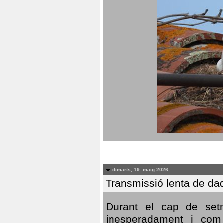
dimarts, 19. maig 2026
Transmissió lenta de da
Durant el cap de setm
inesperadament i com 