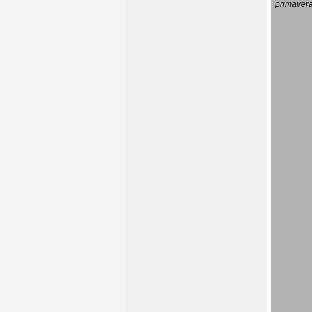
primavera