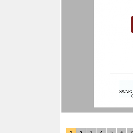
1
2
3
4
5
6
7