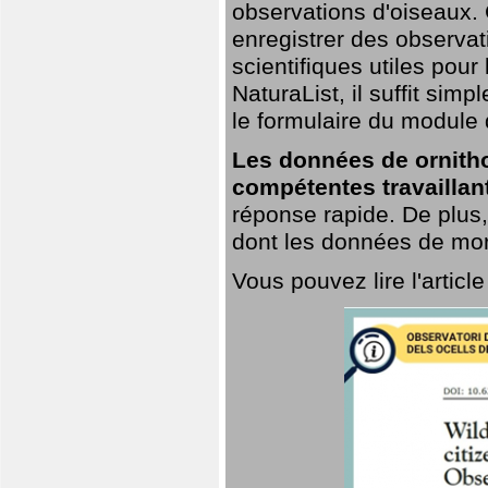
observations d'oiseaux. G
enregistrer des observat
scientifiques utiles pour
NaturaList, il suffit sim
le formulaire du module 
Les données de ornitho
compétentes travaillan
réponse rapide. De plus,
dont les données de mort
Vous pouvez lire l'artic