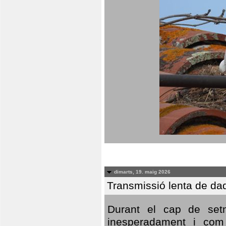
dimarts, 19. maig 2026
Transmissió lenta de da
Durant el cap de setm
inesperadament i com 