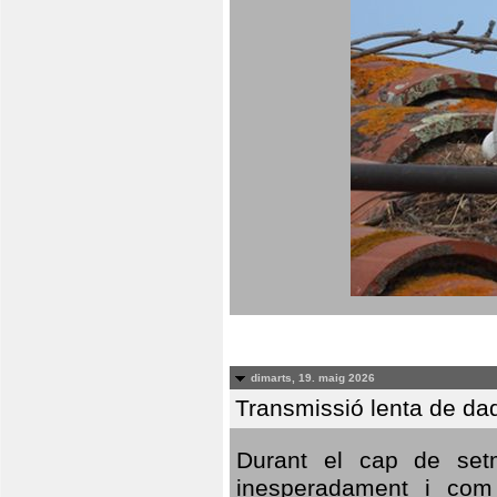
dimarts, 19. maig 2026
Transmissió lenta de da
Durant el cap de setm
inesperadament i com 