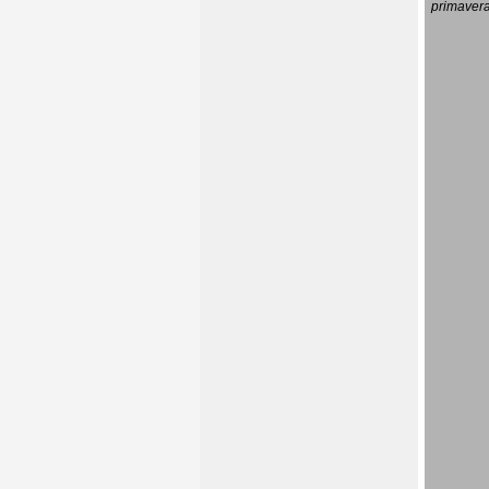
primavera