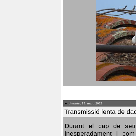
dimarts, 19. maig 2026
Transmissió lenta de da
Durant el cap de setm
inesperadament i com 