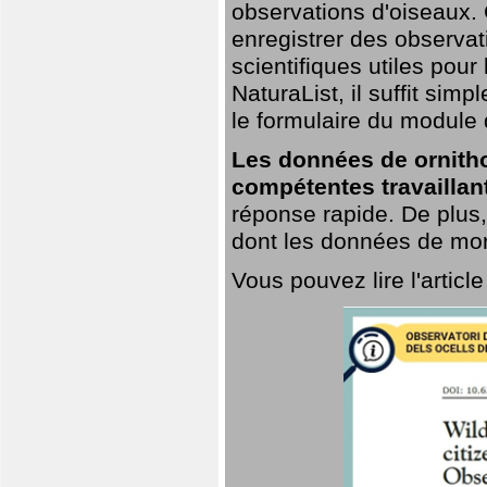
observations d'oiseaux. G
enregistrer des observat
scientifiques utiles pour
NaturaList, il suffit sim
le formulaire du module 
Les données de ornitho
compétentes travaillan
réponse rapide. De plus,
dont les données de mort
Vous pouvez lire l'artic