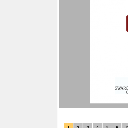
1
2
3
4
5
6
7