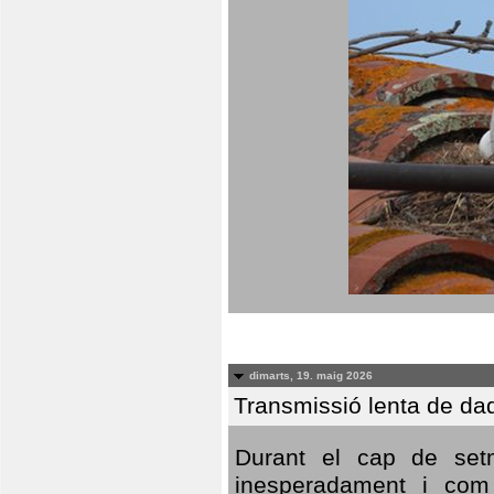
dimarts, 19. maig 2026
Transmissió lenta de da
Durant el cap de setm
inesperadament i com 