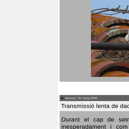
dimarts, 19. maig 2026
Transmissió lenta de da
Durant el cap de setm
inesperadament i com 