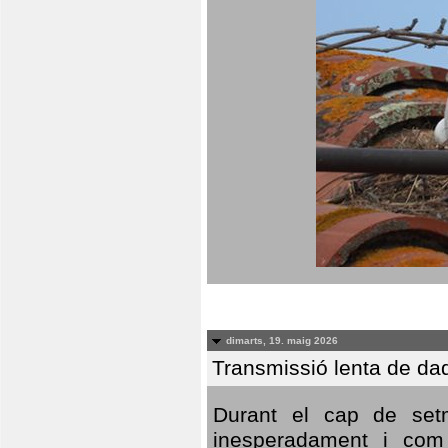
dimarts, 19. maig 2026
Transmissió lenta de da
Durant el cap de setm
inesperadament i com 