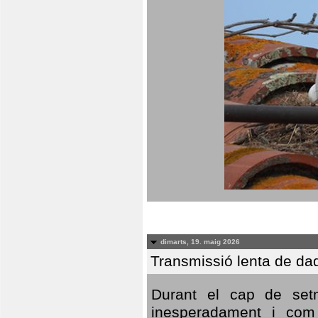
dimarts, 19. maig 2026
Transmissió lenta de da
Durant el cap de setm
inesperadament i com 