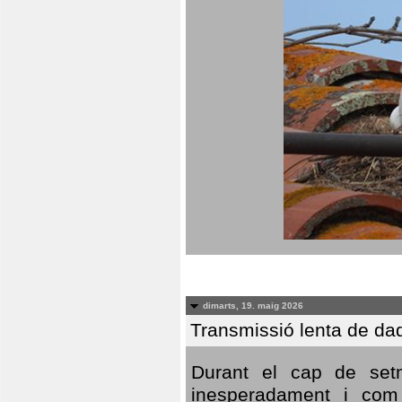
dimarts, 19. maig 2026
Transmissió lenta de da
Durant el cap de setm
inesperadament i com 