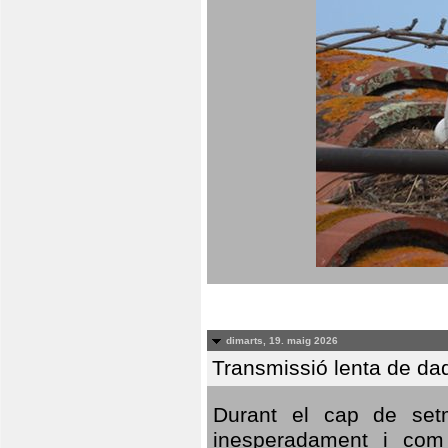
dimarts, 19. maig 2026
Transmissió lenta de da
Durant el cap de setm
inesperadament i com 