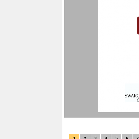
1
2
3
4
5
6
7