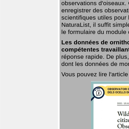
observations d'oiseaux. G
enregistrer des observat
scientifiques utiles pour
NaturaList, il suffit sim
le formulaire du module 
Les données de ornitho
compétentes travaillan
réponse rapide. De plus,
dont les données de mort
Vous pouvez lire l'artic