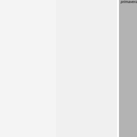
primavera