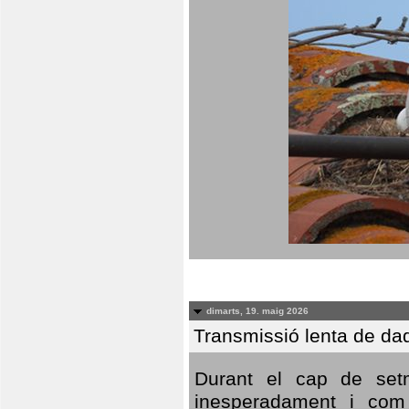
dimarts, 19. maig 2026
Transmissió lenta de da
Durant el cap de setm
inesperadament i com 