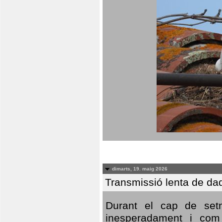
dimarts, 19. maig 2026
Transmissió lenta de da
Durant el cap de setm
inesperadament i com 