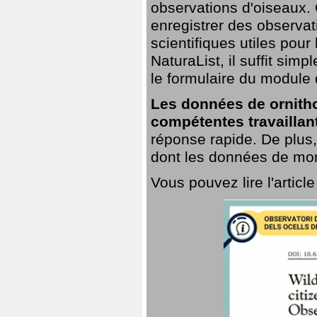
observations d'oiseaux. G
enregistrer des observat
scientifiques utiles pour
NaturaList, il suffit sim
le formulaire du module 
Les données de ornitho
compétentes travaillan
réponse rapide. De plus,
dont les données de mort
Vous pouvez lire l'artic