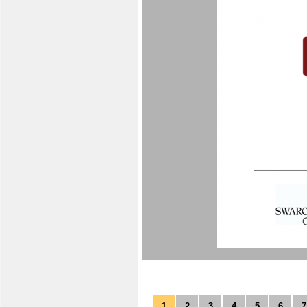
1
2
3
4
5
6
7