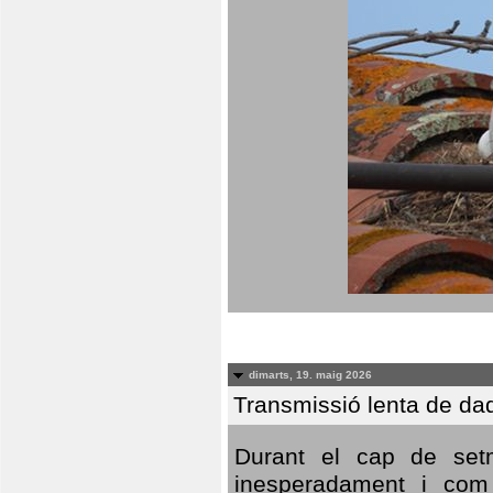
dimarts, 19. maig 2026
Transmissió lenta de da
Durant el cap de setm
inesperadament i com 