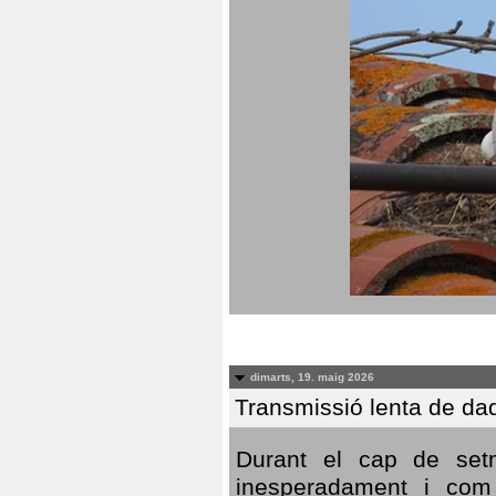
dimarts, 19. maig 2026
Transmissió lenta de da
Durant el cap de setm
inesperadament i com 