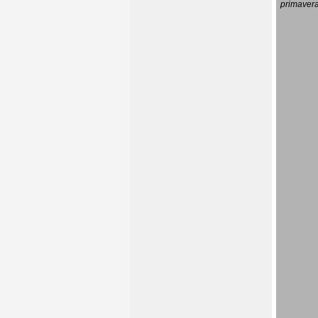
primavera