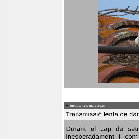
dimarts, 19. maig 2026
Transmissió lenta de da
Durant el cap de setm
inesperadament i com 