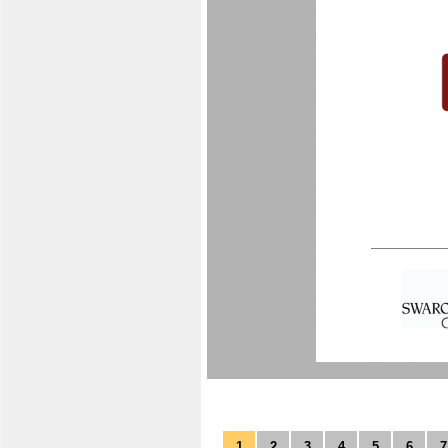
1
2
3
4
5
6
7