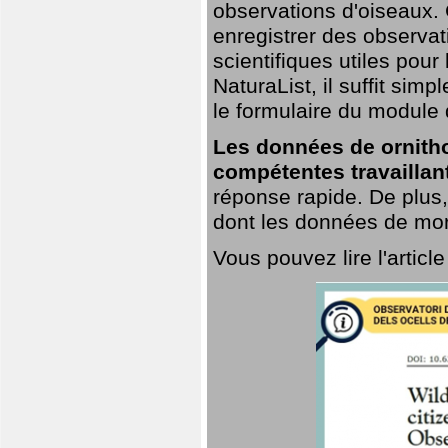
observations d'oiseaux. G
enregistrer des observat
scientifiques utiles pour
NaturaList, il suffit sim
le formulaire du module 
Les données de ornitho
compétentes travaillan
réponse rapide. De plus,
dont les données de mort
Vous pouvez lire l'artic