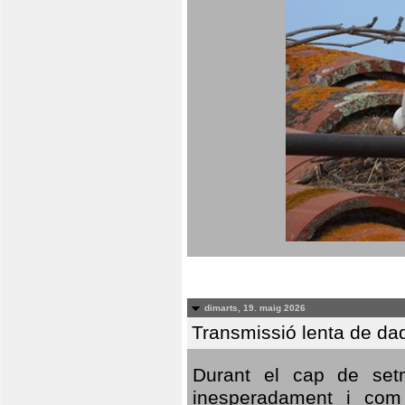
dimarts, 19. maig 2026
Transmissió lenta de da
Durant el cap de setm
inesperadament i com 