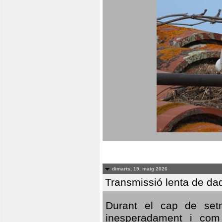
dimarts, 19. maig 2026
Transmissió lenta de da
Durant el cap de setm
inesperadament i com 