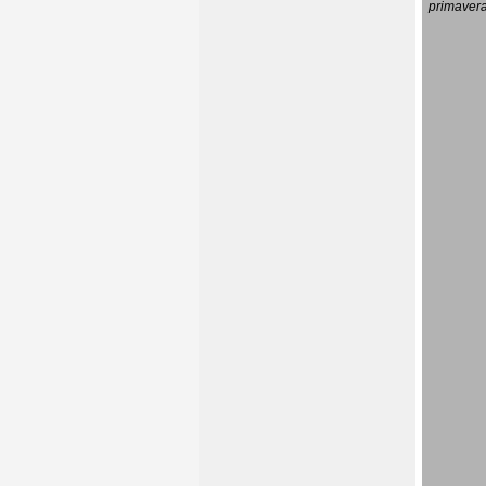
primavera