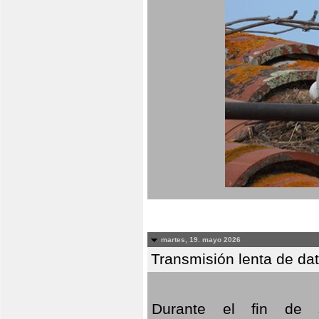
martes, 19. mayo 2026
Transmisión lenta de da
Durante el fin de s