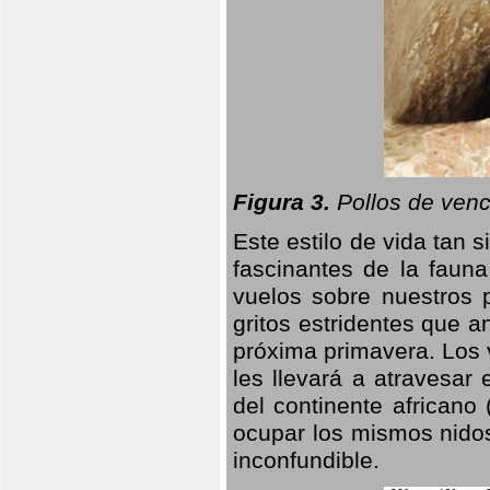
Figura 3.
Pollos de venc
Este estilo de vida tan 
fascinantes de la faun
vuelos sobre nuestros 
gritos estridentes que a
próxima primavera. Los 
les llevará a atravesar
del continente africano
ocupar los mismos nidos
inconfundible.