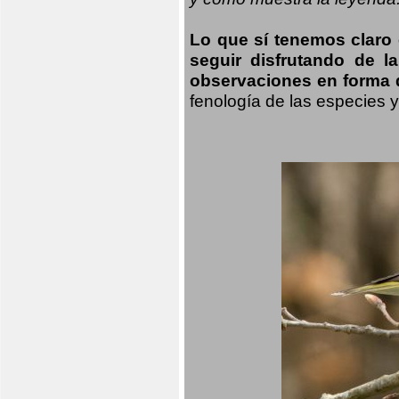
Lo que sí tenemos claro
seguir disfrutando de l
observaciones en forma d
fenología de las especies 