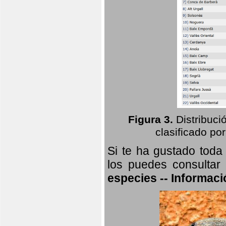
Figura 3.
Distribuci
clasificado por
Si te ha gustado toda
los puedes consultar
especies -- Informaci