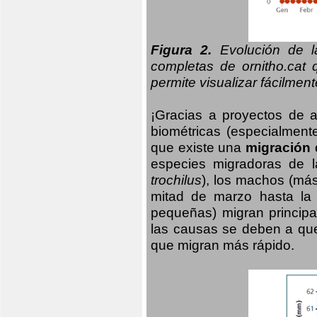
Figura 2.
Evolución de la
completas de ornitho.cat 
permite visualizar fácilment
¡Gracias a proyectos de 
biométricas (especialmente
que existe una
migración 
especies migradoras de l
trochilus
), los machos (má
mitad de marzo hasta la
pequeñas) migran principa
las causas se deben a qu
que migran más rápido.