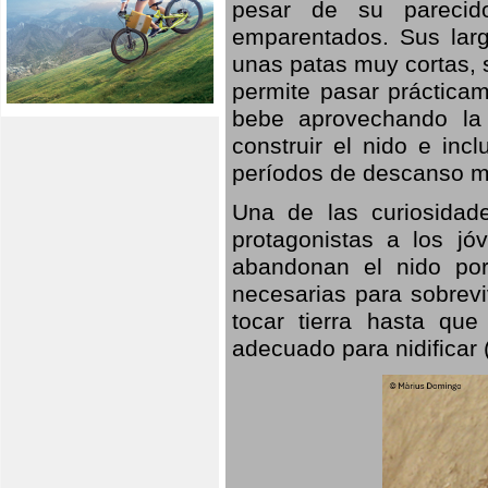
pesar de su parecid
emparentados. Sus larg
unas patas muy cortas, 
permite pasar prácticam
bebe aprovechando la 
construir el nido e inc
períodos de descanso mi
Una de las curiosidad
protagonistas a los j
abandonan el nido por
necesarias para sobrevi
tocar tierra hasta que
adecuado para nidificar 