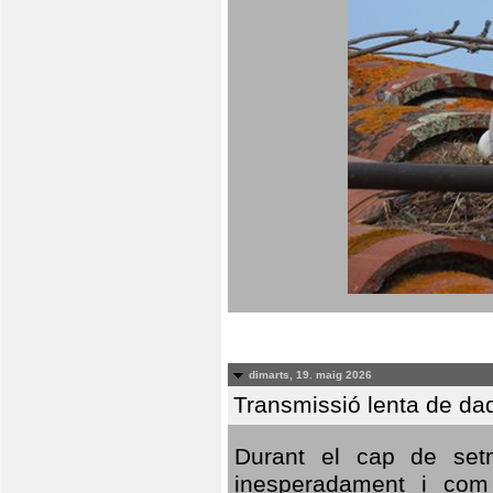
dimarts, 19. maig 2026
Transmissió lenta de da
Durant el cap de setm
inesperadament i com 