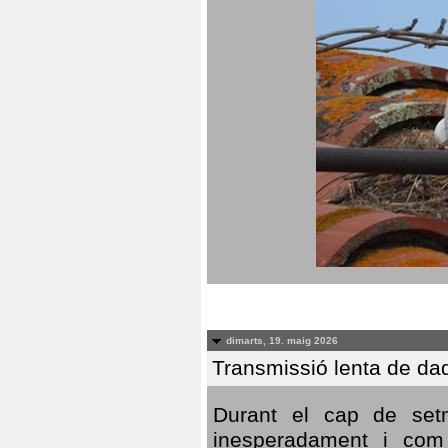
dimarts, 19. maig 2026
Transmissió lenta de da
Durant el cap de setm
inesperadament i com 