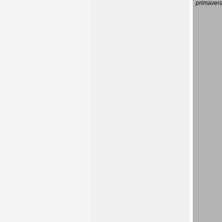
primavera