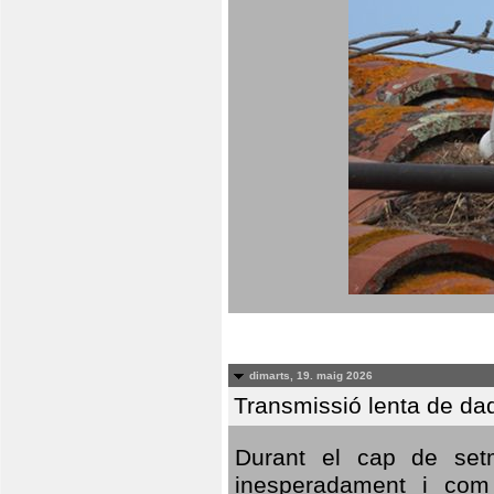
dimarts, 19. maig 2026
Transmissió lenta de da
Durant el cap de setm
inesperadament i com 