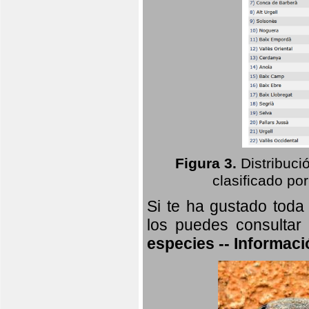
Figura 3.
Distribuci
clasificado por
Si te ha gustado toda
los puedes consultar
especies -- Informaci