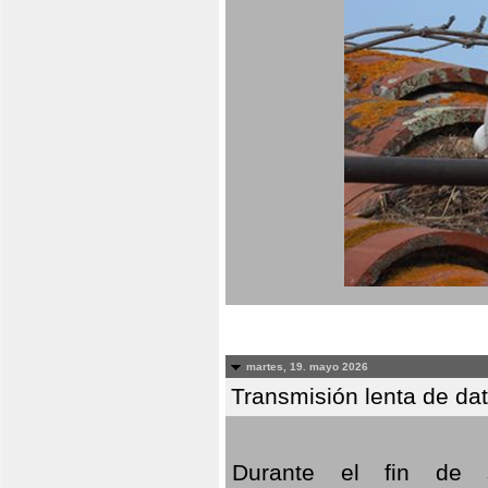
martes, 19. mayo 2026
Transmisión lenta de da
Durante el fin de s