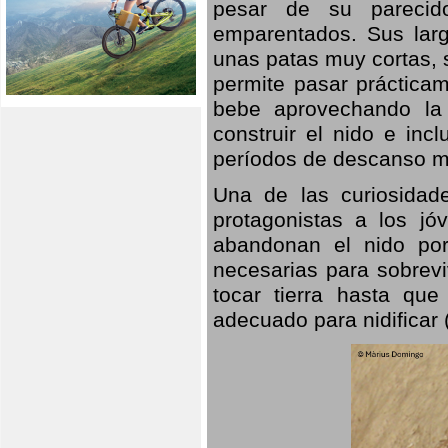
pesar de su parecid
emparentados. Sus larg
unas patas muy cortas, 
permite pasar prácticam
bebe aprovechando la 
construir el nido e inc
períodos de descanso mi
Una de las curiosidad
protagonistas a los j
abandonan el nido por
necesarias para sobrevi
tocar tierra hasta que
adecuado para nidificar 