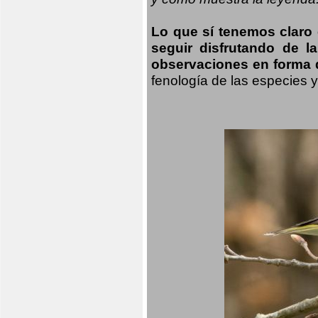
Lo que sí tenemos claro
seguir disfrutando de l
observaciones en forma d
fenología de las especies 