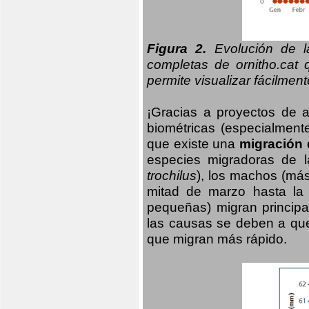
Figura 2.
Evolución de la
completas de ornitho.cat 
permite visualizar fácilment
¡Gracias a proyectos de 
biométricas (especialmente
que existe una
migración 
especies migradoras de l
trochilus
), los machos (má
mitad de marzo hasta la
pequeñas) migran principa
las causas se deben a qu
que migran más rápido.