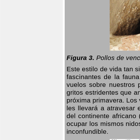
Figura 3.
Pollos de venc
Este estilo de vida tan 
fascinantes de la faun
vuelos sobre nuestros 
gritos estridentes que a
próxima primavera. Los 
les llevará a atravesar
del continente africano
ocupar los mismos nidos
inconfundible.