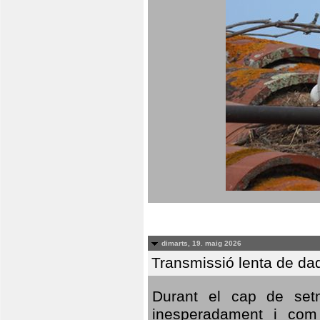
dimarts, 19. maig 2026
Transmissió lenta de da
Durant el cap de setm
inesperadament i com 