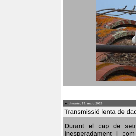
dimarts, 19. maig 2026
Transmissió lenta de da
Durant el cap de setm
inesperadament i com 