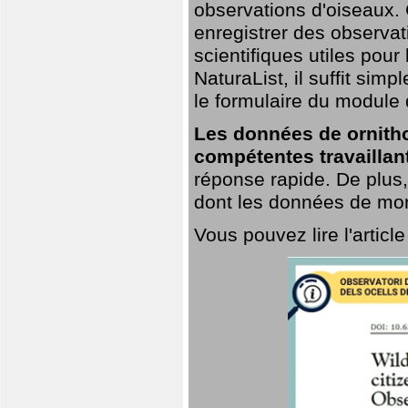
observations d'oiseaux. G
enregistrer des observat
scientifiques utiles pour
NaturaList, il suffit sim
le formulaire du module 
Les données de ornitho
compétentes travaillan
réponse rapide. De plus,
dont les données de mort
Vous pouvez lire l'artic