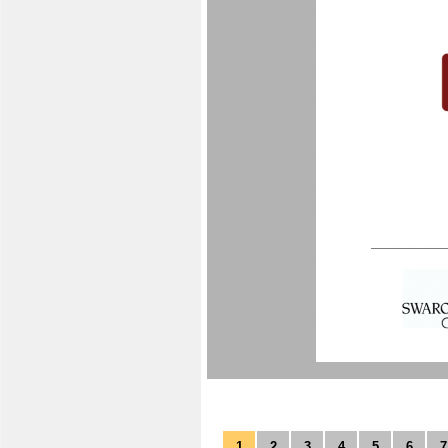
1
2
3
4
5
6
7