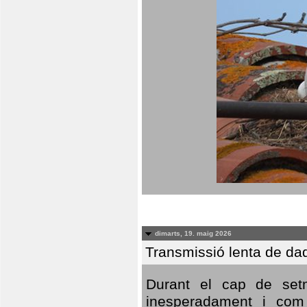
dimarts, 19. maig 2026
Transmissió lenta de da
Durant el cap de setm
inesperadament i com 