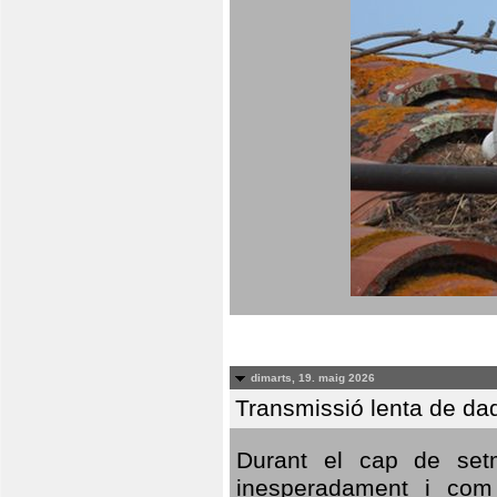
dimarts, 19. maig 2026
Transmissió lenta de da
Durant el cap de setm
inesperadament i com 