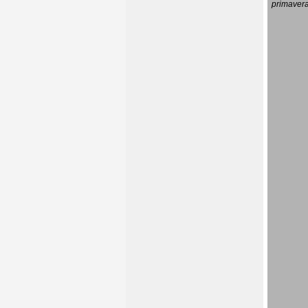
primavera